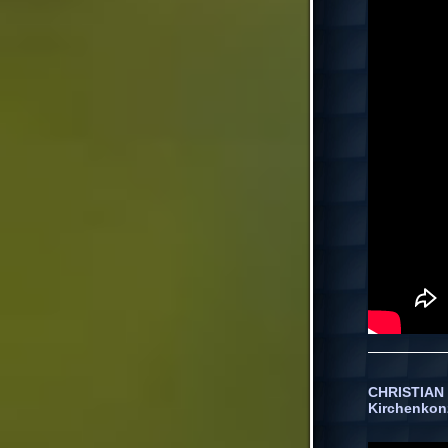
CHRISTIAN 
Kirchenkonz