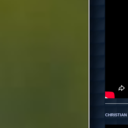
CHRISTIAN 