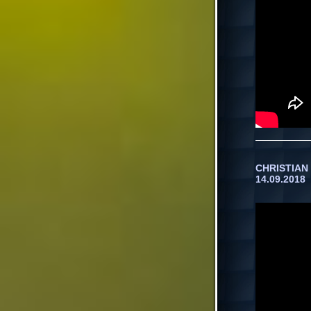
CHRISTIAN 
14.09.2018