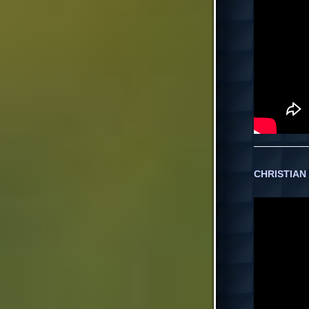
CHRISTIAN E