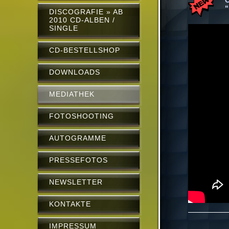
C
"
DISCOGRAFIE » AB
2010 CD-ALBEN /
SINGLE
CD-BESTELLSHOP
DOWNLOADS
MEDIATHEK
FOTOSHOOTING
AUTOGRAMME
PRESSEFOTOS
NEWSLETTER
KONTAKTE
IMPRESSUM