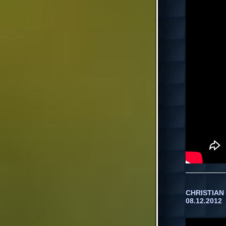
CHRISTIAN 
08.12.2012