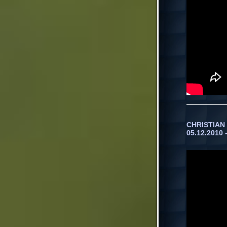
CHRISTIAN 
05.12.2010 -