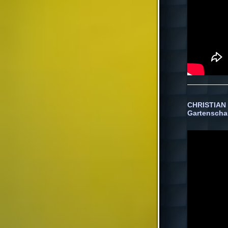
CHRISTIAN 
Gartenschau