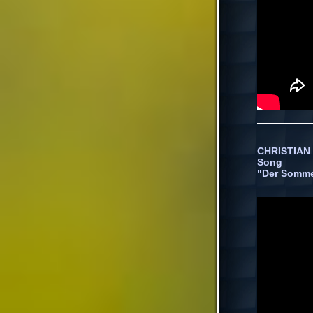
CHRISTIAN 
Song
"Der Sommer