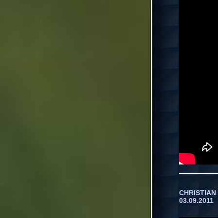
CHRISTIAN 
03.09.2011