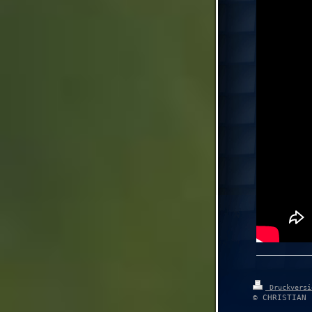
Druckvers
© CHRISTIAN 