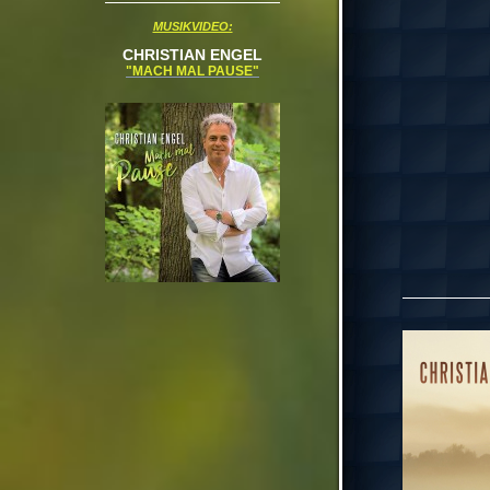
MUSIKVIDEO:
CHRISTIAN ENGEL
"MACH MAL PAUSE"