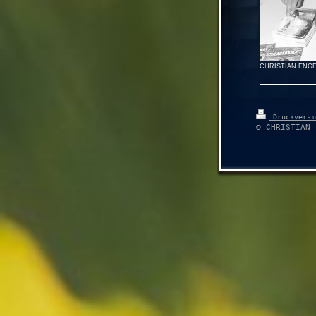
CHRISTIAN ENGEL 
Druckvers
© CHRISTIAN 