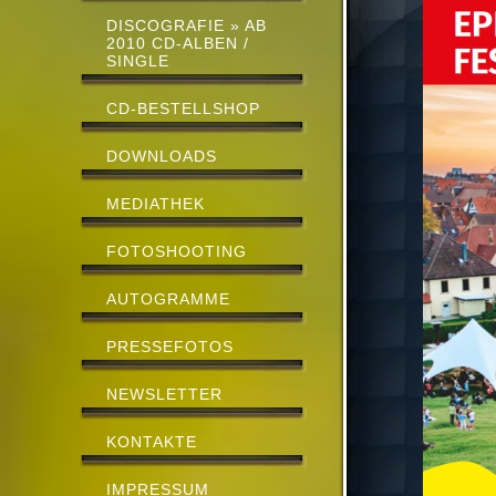
DISCOGRAFIE » AB
2010 CD-ALBEN /
SINGLE
CD-BESTELLSHOP
DOWNLOADS
MEDIATHEK
FOTOSHOOTING
AUTOGRAMME
PRESSEFOTOS
NEWSLETTER
KONTAKTE
IMPRESSUM